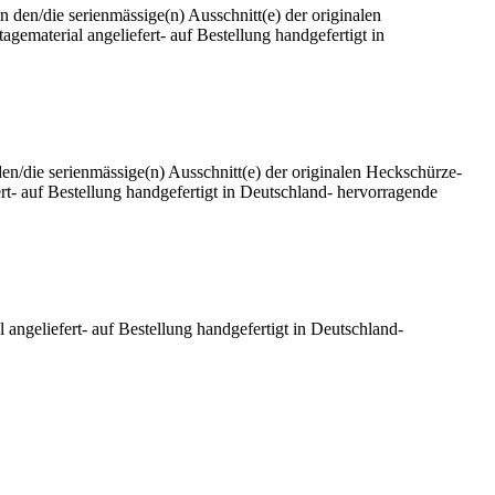
n den/die serienmässige(n) Ausschnitt(e) der originalen
material angeliefert- auf Bestellung handgefertigt in
en/die serienmässige(n) Ausschnitt(e) der originalen Heckschürze-
- auf Bestellung handgefertigt in Deutschland- hervorragende
geliefert- auf Bestellung handgefertigt in Deutschland-