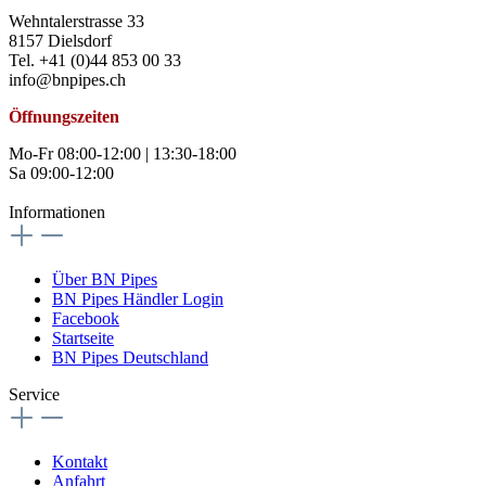
Wehntalerstrasse 33
8157 Dielsdorf
Tel. +41 (0)44 853 00 33
info@bnpipes.ch
Öffnungszeiten
Mo-Fr 08:00-12:00 | 13:30-18:00
Sa 09:00-12:00
Informationen
Über BN Pipes
BN Pipes Händler Login
Facebook
Startseite
BN Pipes Deutschland
Service
Kontakt
Anfahrt