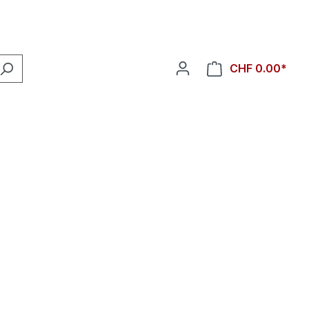
CHF 0.00*