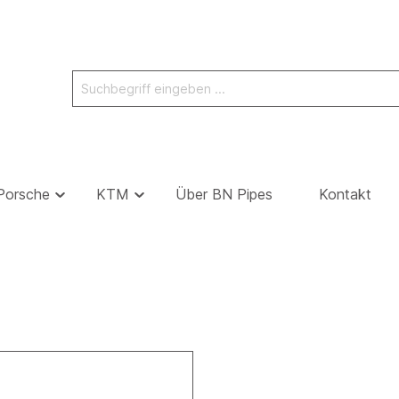
Porsche
KTM
Über BN Pipes
Kontakt