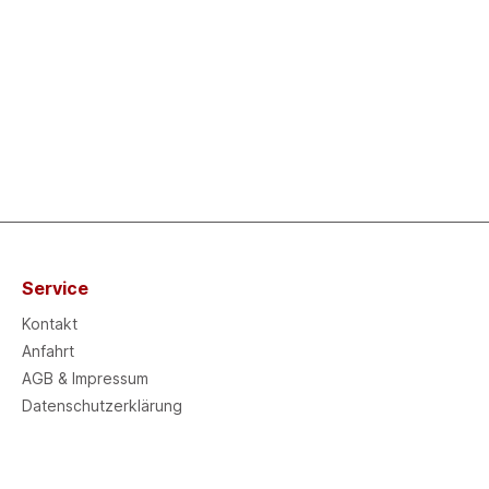
Service
Kontakt
Anfahrt
AGB & Impressum
Datenschutzerklärung