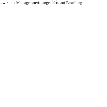
 wird mit Montagematerial angeliefert- auf Bestellung