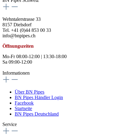
BN Pipes Schweiz
Wehntalerstrasse 33
8157 Dielsdorf
Tel. +41 (0)44 853 00 33
info@bnpipes.ch
Öffnungszeiten
Mo-Fr 08:00-12:00 | 13:30-18:00
Sa 09:00-12:00
Informationen
Über BN Pipes
BN Pipes Händler Login
Facebook
Startseite
BN Pipes Deutschland
Service