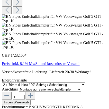
CHF 1’232.00*
Preise inkl. 8.1% MwSt. und kostenlosem Versand
Versandkostenfreie Lieferung! Lieferzeit 20-30 Werktage!
Endrohrvariante
Anschluss
In den Warenkorb
Produktnummer:
BNCHVWGO5GTI1KESDMK.8